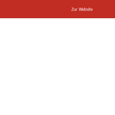
Zur Website